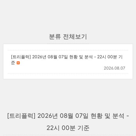
분류 전체보기
[트리플럭] 2026년 08월 07일 현황 및 분석 - 22시 00분 기
준
2026.08.07
[트리플럭] 2026년 08월 07일 현황 및 분석 -
22시 00분 기준