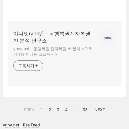
야니넷(ynny) - 동행복권전자복권
AI 분석 연구소
ynny.net - 동행복권 전자복권 AI 분석 <모두
가 1등이 되는 그날까지>
구독하기
PREV
1
2
3
4
···
36
NEXT
ynny.net
|
Rss Feed