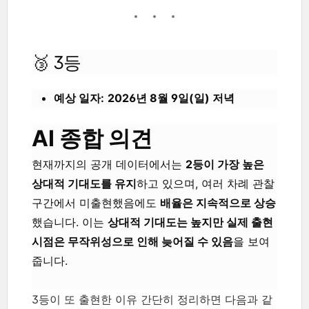
🥉 3등
예상 일자:
2026년 8월 9일(일) 저녁
AI 종합 의견
현재까지의 공개 데이터에서는
2등이 가장 높은
상대적 기대도를 유지
하고 있으며, 여러 차례 관찰
구간에서 미출현했음에도
배율은 지속적으로 상승
했습니다. 이는
상대적 기대도는 높지만 실제 출현
시점은 무작위성으로 인해 늦어질 수 있음
을 보여
줍니다.
3등이 또 출현한 이유 간단히 정리하면 다음과 같