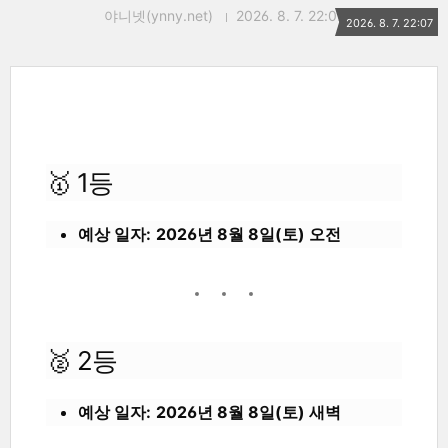
야니넷(ynny.net)
2026. 8. 7. 22:07
2026. 8. 7. 22:07
🥇 1등
예상 일자:
2026년 8월 8일(토) 오전
🥈 2등
예상 일자:
2026년 8월 8일(토) 새벽