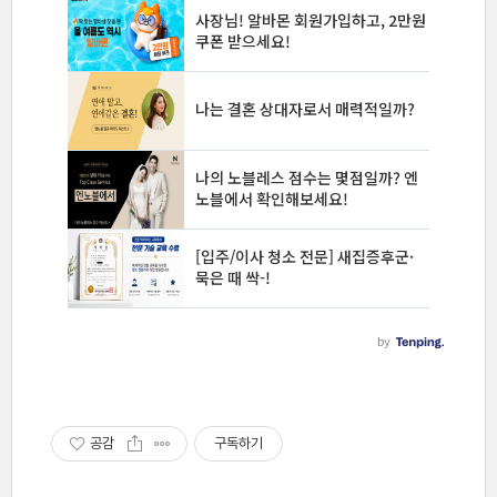
공감
구독하기