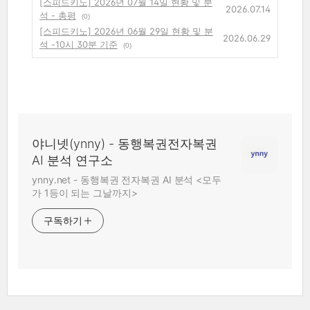
[스피드키노] 2026년 07월 14일 현황 및 분
2026.07.14
석 - 총평
(0)
[스피드키노] 2026년 06월 29일 현황 및 분
2026.06.29
석 -10시 30분 기준
(0)
야니넷(ynny) - 동행복권전자복권
AI 분석 연구소
ynny.net - 동행복권 전자복권 AI 분석 <모두
가 1등이 되는 그날까지>
구독하기