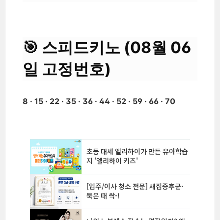
🎯 스피드키노 (08월 06
일 고정번호)
8 · 15 · 22 · 35 · 36 · 44 · 52 · 59 · 66 · 70